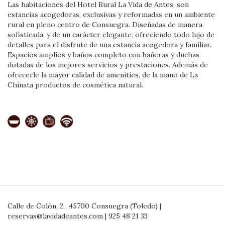
Las habitaciones del Hotel Rural La Vida de Antes, son
estancias acogedoras, exclusivas y reformadas en un ambiente
rural en pleno centro de Consuegra. Diseñadas de manera
sofisticada, y de un carácter elegante, ofreciendo todo lujo de
detalles para el disfrute de una estancia acogedora y familiar.
Espacios amplios y baños completo con bañeras y duchas
dotadas de los mejores servicios y prestaciones. Además de
ofrecerle la mayor calidad de amenities, de la mano de La
Chinata productos de cosmética natural.
Calle de Colón, 2 , 45700 Consuegra (Toledo) |
reservas@lavidadeantes.com | 925 48 21 33