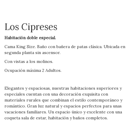
Los Cipreses
Habitación doble especial.
Cama King Size. Baño con bañera de patas clásica. Ubicada en
segunda planta sin ascensor.
Con vistas a los molinos.
Ocupación máxima 2 Adultos.
Elegantes y espaciosas, nuestras habitaciones superiores y
especiales cuentan con una decoración exquisita con
materiales rurales que combinan el estilo contemporáneo y
romántico. Gran luz natural y espacios perfectos para unas
vacaciones familiares. Un espacio único y excelente con una
coqueta sala de estar, habitación y baños completos.