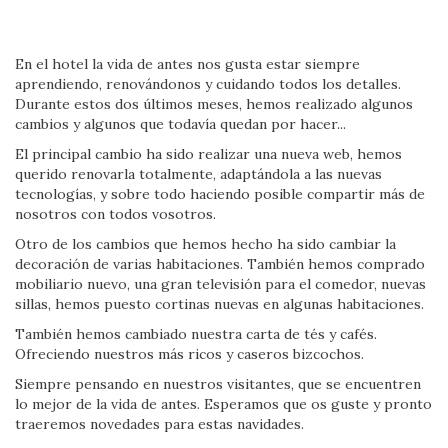
En el hotel la vida de antes nos gusta estar siempre
aprendiendo, renovándonos y cuidando todos los detalles.
Durante estos dos últimos meses, hemos realizado algunos
cambios y algunos que todavía quedan por hacer...
El principal cambio ha sido realizar una nueva web, hemos
querido renovarla totalmente, adaptándola a las nuevas
tecnologías, y sobre todo haciendo posible compartir más de
nosotros con todos vosotros.
Otro de los cambios que hemos hecho ha sido cambiar la
decoración de varias habitaciones. También hemos comprado
mobiliario nuevo, una gran televisión para el comedor, nuevas
sillas, hemos puesto cortinas nuevas en algunas habitaciones.
También hemos cambiado nuestra carta de tés y cafés.
Ofreciendo nuestros más ricos y caseros bizcochos.
Siempre pensando en nuestros visitantes, que se encuentren
lo mejor de la vida de antes. Esperamos que os guste y pronto
traeremos novedades para estas navidades.