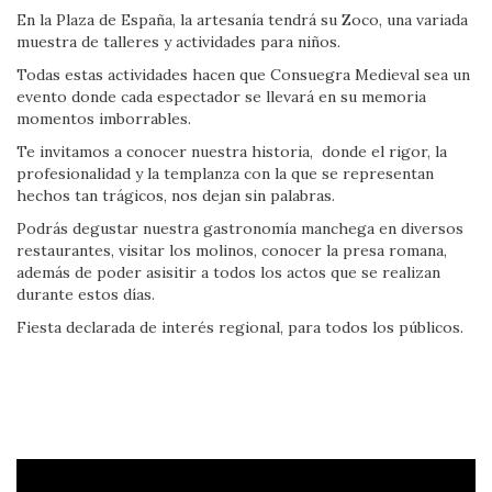
En la Plaza de España, la artesanía tendrá su Zoco, una variada
muestra de talleres y actividades para niños.
Todas estas actividades hacen que Consuegra Medieval sea un
evento donde cada espectador se llevará en su memoria
momentos imborrables.
Te invitamos a conocer nuestra historia, donde el rigor, la
profesionalidad y la templanza con la que se representan
hechos tan trágicos, nos dejan sin palabras.
Podrás degustar nuestra gastronomía manchega en diversos
restaurantes, visitar los molinos, conocer la presa romana,
además de poder asisitir a todos los actos que se realizan
durante estos días.
Fiesta declarada de interés regional, para todos los públicos.