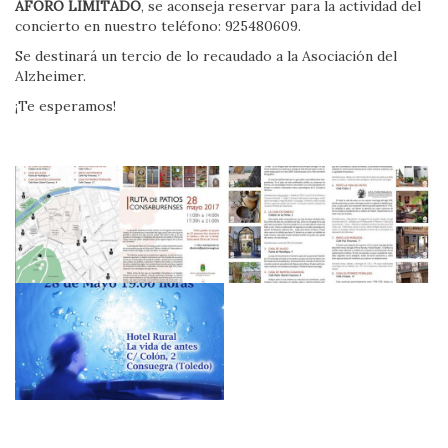
AFORO LIMITADO
, se aconseja reservar para la actividad del
concierto en nuestro teléfono: 925480609.
Se destinará un tercio de lo recaudado a la Asociación del
Alzheimer.
¡Te esperamos!